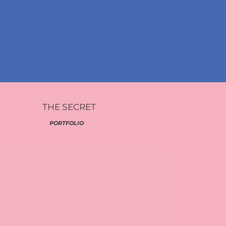
THE SECRET
PORTFOLIO