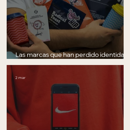
Las marcas que han perdido identidad
a propósito.
2 mar