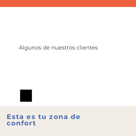
Algunos de nuestros clientes
Esta es tu zona de
confort