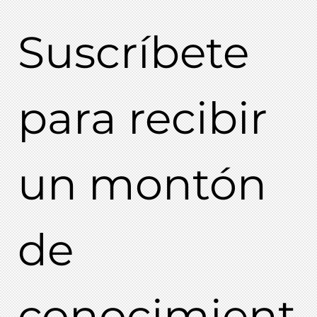
Suscríbete 
para recibir 
un montón 
de 
conocimient