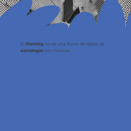
El
Naming
no es una lluvia de ideas, es
estrategia
con historia.