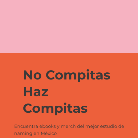
No Compitas
Haz
Compitas
Encuentra ebooks y merch del mejor estudio de
naming en México