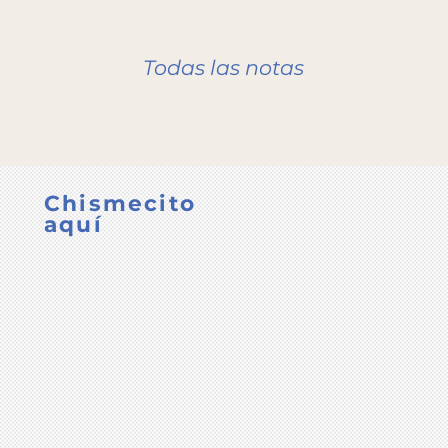
Todas las notas
Chismecito
aquí