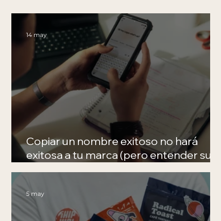
14 may
Copiar un nombre exitoso no hará
exitosa a tu marca (pero entender su
estrategia sí).
5 may