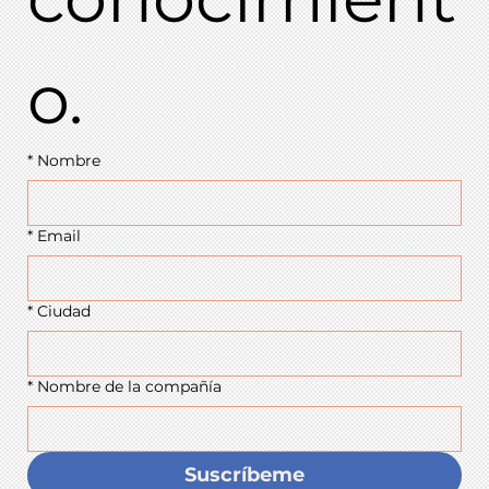
o.
*
Nombre
*
Email
*
Ciudad
*
Nombre de la compañía
Suscríbeme