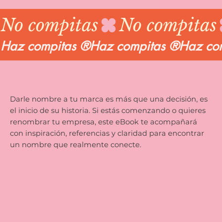
No compitas
Haz compitas ®
Tendencias en el naming para 2025
Darle nombre a tu marca es más que una decisión, es
el inicio de su historia. Si estás comenzando o quieres
renombrar tu empresa, este eBook te acompañará
con inspiración, referencias y claridad para encontrar
un nombre que realmente conecte.
DESCARGAR GUÍA