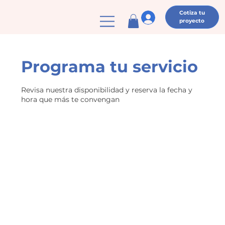
Cotiza tu
proyecto
Programa tu servicio
Revisa nuestra disponibilidad y reserva la fecha y
hora que más te convengan