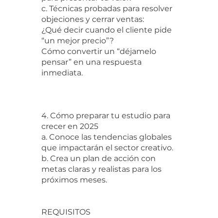
c. Técnicas probadas para resolver
objeciones y cerrar ventas:
¿Qué decir cuando el cliente pide
“un mejor precio”?
Cómo convertir un “déjamelo
pensar” en una respuesta
inmediata.
4. Cómo preparar tu estudio para
crecer en 2025
a. Conoce las tendencias globales
que impactarán el sector creativo.
b. Crea un plan de acción con
metas claras y realistas para los
próximos meses.
REQUISITOS