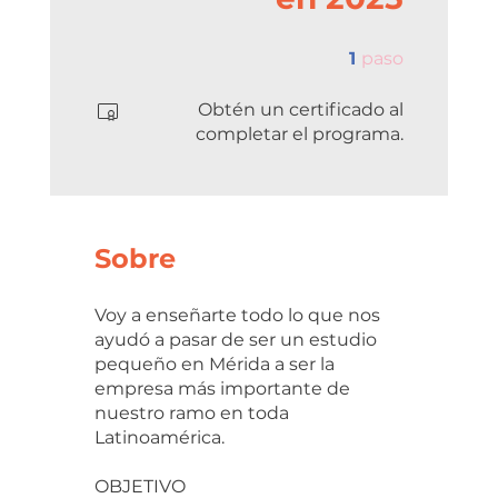
1 paso
1
paso
Obtén un certificado al
completar el programa.
Sobre
Voy a enseñarte todo lo que nos
ayudó a pasar de ser un estudio
pequeño en Mérida a ser la
empresa más importante de
nuestro ramo en toda
Latinoamérica.
OBJETIVO