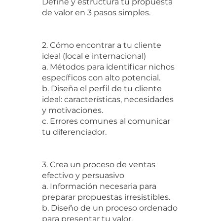
Define y estructura tu propuesta
de valor en 3 pasos simples.
2. Cómo encontrar a tu cliente
ideal (local e internacional)
a. Métodos para identificar nichos
específicos con alto potencial.
b. Diseña el perfil de tu cliente
ideal: características, necesidades
y motivaciones.
c. Errores comunes al comunicar
tu diferenciador.
3. Crea un proceso de ventas
efectivo y persuasivo
a. Información necesaria para
preparar propuestas irresistibles.
b. Diseño de un proceso ordenado
para presentar tu valor.