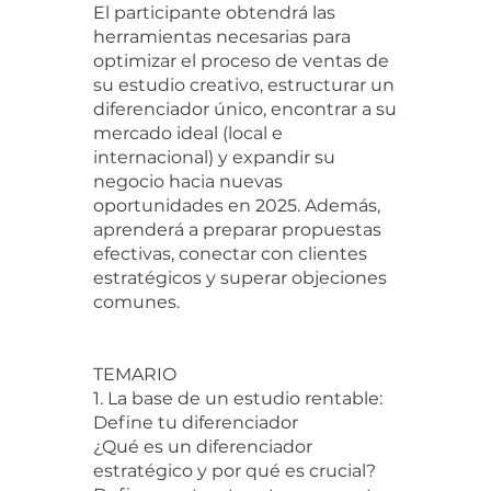
El participante obtendrá las
herramientas necesarias para
optimizar el proceso de ventas de
su estudio creativo, estructurar un
diferenciador único, encontrar a su
mercado ideal (local e
internacional) y expandir su
negocio hacia nuevas
oportunidades en 2025. Además,
aprenderá a preparar propuestas
efectivas, conectar con clientes
estratégicos y superar objeciones
comunes.
TEMARIO
1. La base de un estudio rentable:
Define tu diferenciador
¿Qué es un diferenciador
estratégico y por qué es crucial?