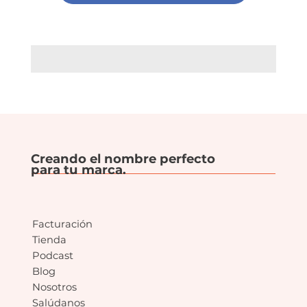
Creando el nombre perfecto
para tu marca.
Facturación
Tienda
Podcast
Blog
Nosotros
Salúdanos