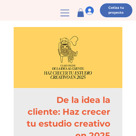
Cotiza tu
proyecto
De la idea la
cliente: Haz crecer
tu estudio creativo
en 2025