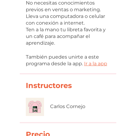
No necesitas conocimientos
previos en ventas o marketing.
Lleva una computadora o celular
con conexión a internet.
Ten a la mano tu libreta favorita y
un café para acompañar el
aprendizaje.
También puedes unirte a este
programa desde la app.
Ir a la app
Instructores
Carlos Cornejo
Precio