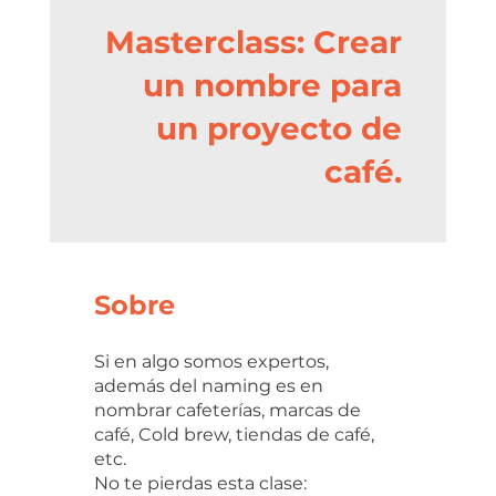
Masterclass: Crear
un nombre para
un proyecto de
café.
Sobre
Si en algo somos expertos,
además del naming es en
nombrar cafeterías, marcas de
café, Cold brew, tiendas de café,
etc.
No te pierdas esta clase: