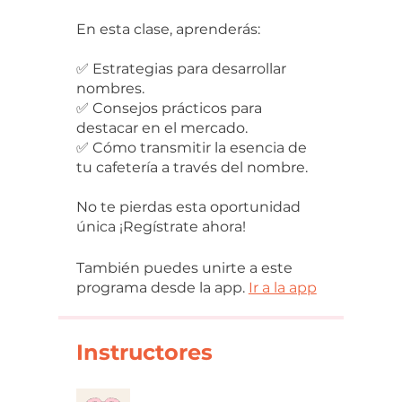
En esta clase, aprenderás:
✅ Estrategias para desarrollar
nombres.
✅ Consejos prácticos para
destacar en el mercado.
✅ Cómo transmitir la esencia de
tu cafetería a través del nombre.
No te pierdas esta oportunidad
única ¡Regístrate ahora!
También puedes unirte a este
programa desde la app.
Ir a la app
Instructores