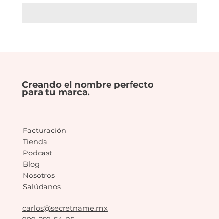
Creando el nombre perfecto
para tu marca.
Facturación
Tienda
Podcast
Blog
Nosotros
Salúdanos
carlos@secretname.mx