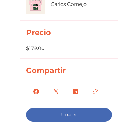
Carlos Cornejo
Precio
$179.00
Compartir
Únete