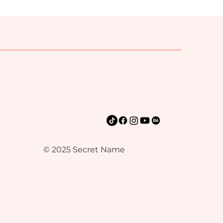
© 2025 Secret Name