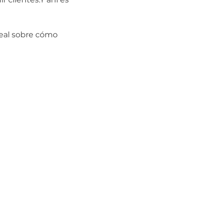
real sobre cómo 