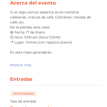
Acerca del evento
Si en algo somos expertos es en nombrar 
cafeterías, marcas de café, Cold brew, tiendas de 
café, etc.
No te pierdas esta clase:
📅 Fecha: 17 de Enero
🕒 Hora: 11:00 am (hora CDMX)
📍 Lugar: Online (con registro previo)
En esta clase aprenderás:
Mostrar más
Entradas
Venta finalizada
Tipo de entrada