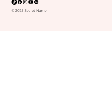
© 2025 Secret Name