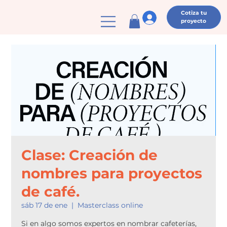
Cotiza tu
proyecto
Clase: Creación de
nombres para proyectos
de café.
sáb 17 de ene
  |  
Masterclass online
Si en algo somos expertos en nombrar cafeterías,