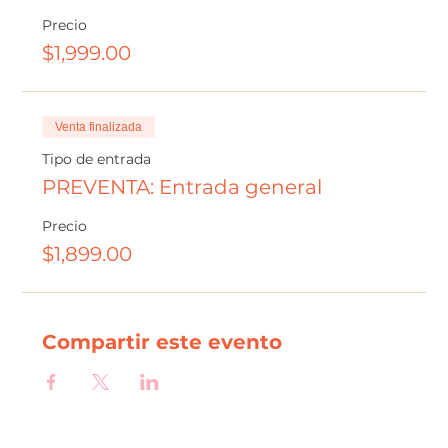
Precio
$1,999.00
Venta finalizada
Tipo de entrada
PREVENTA: Entrada general
Precio
$1,899.00
Compartir este evento