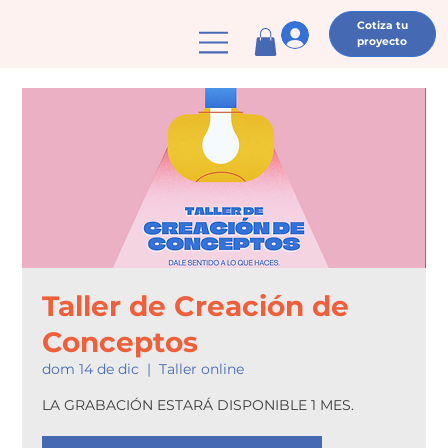
Cotiza tu
proyecto
Taller de Creación de
Conceptos
dom 14 de dic
  |  
Taller online
LA GRABACIÓN ESTARÁ DISPONIBLE 1 MES.