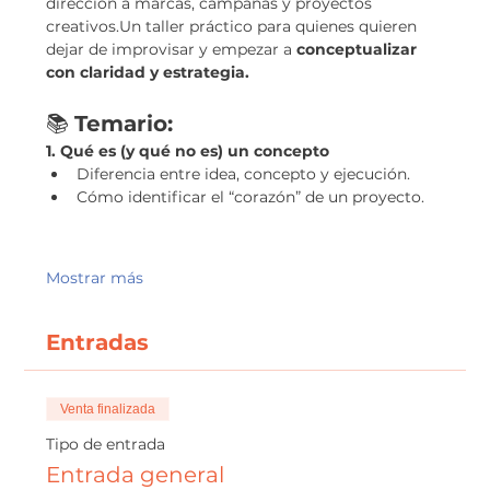
dirección a marcas, campañas y proyectos 
creativos.Un taller práctico para quienes quieren 
dejar de improvisar y empezar a 
conceptualizar 
con claridad y estrategia.
📚 
Temario:
1. Qué es (y qué no es) un concepto
Diferencia entre idea, concepto y ejecución.
Cómo identificar el “corazón” de un proyecto.
Mostrar más
Entradas
Venta finalizada
Tipo de entrada
Entrada general