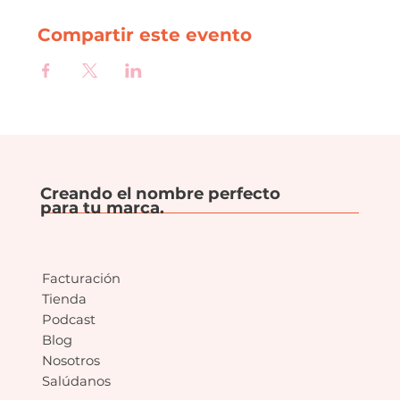
Compartir este evento
Creando el nombre perfecto
para tu marca.
Facturación
Tienda
Podcast
Blog
Nosotros
Salúdanos