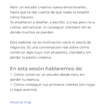
Abrir un estudio creativo suena emocionante… 
hasta que te das cuenta de que nadie te enseñó 
cómo hacerlo.
Te enseñaron a diseñar, a escribir, a crear,pero no a 
cobrar, estructurar, ni conseguir clientes.Y ahí es 
donde muchos se pierden.
Este webinar no es motivación vacía ni teoría de 
negocios. Es una conversación real sobre cómo 
construir algo tuyo: con propósito, claridad y sin 
perder la pasión creativa.
En esta sesión hablaremos de:
✨ Cómo construir un estudio desde cero, sin 
perder tu esencia.
✨ Cómo conseguir tus primeros clientes (sin rogar 
ni bajar precios).
Mostrar más