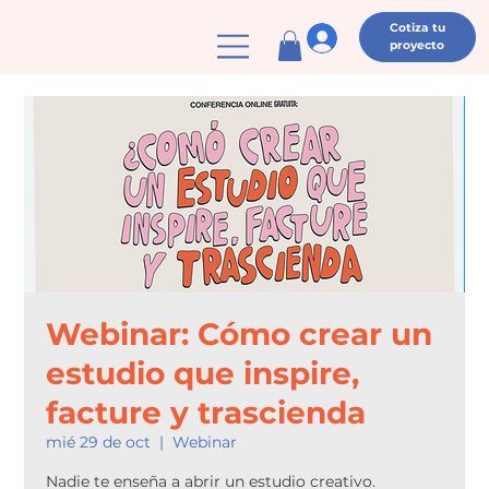
Cotiza tu
proyecto
Webinar: Cómo crear un
estudio que inspire,
facture y trascienda
mié 29 de oct
  |  
Webinar
Nadie te enseña a abrir un estudio creativo.