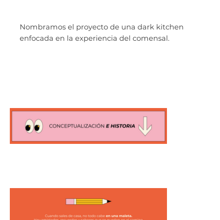
Nombramos el proyecto de una dark kitchen
enfocada en la experiencia del comensal.