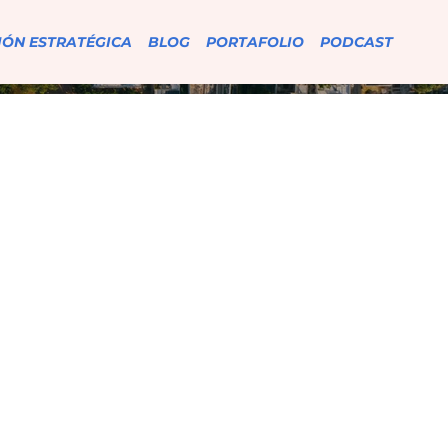
IÓN ESTRATÉGICA
BLOG
PORTAFOLIO
PODCAST