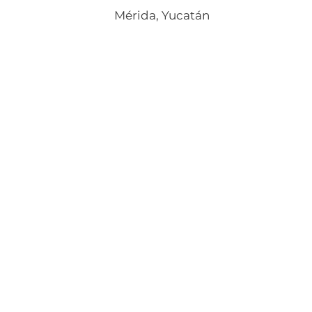
Mérida, Yucatán