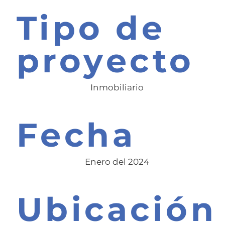
Tipo de
proyecto
Inmobiliario
Fecha
Enero del 2024
Ubicación