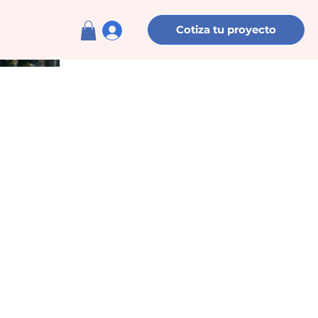
Cotiza tu proyecto