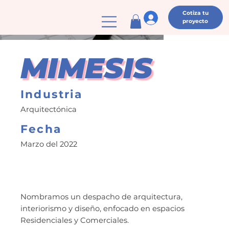
Cotiza tu
proyecto
MIMESIS
Industria
Arquitectónica
Fecha
Marzo del 2022
Nombramos un despacho de arquitectura,
interiorismo y diseño, enfocado en espacios
Residenciales y Comerciales.