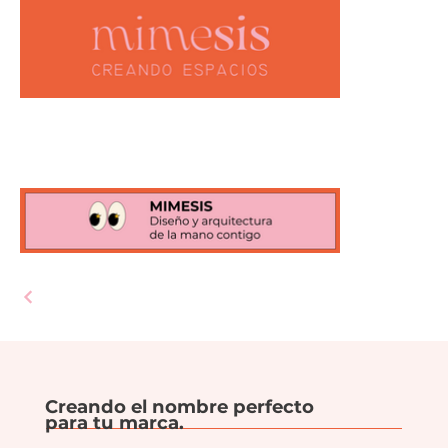
Creando el nombre perfecto
para tu marca.