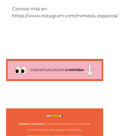
Conoce más en
https://www.instagram.com/mimesis_espacios/