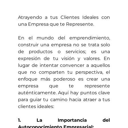
Atrayendo a tus Clientes Ideales con 
una Empresa que te Represente.
En el mundo del emprendimiento, 
construir una empresa no se trata solo 
de productos o servicios; es una 
expresión de tu visión y valores. En 
lugar de intentar convencer a aquellos 
que no comparten tu perspectiva, el 
enfoque más poderoso es crear una 
empresa que te represente 
auténticamente. Aquí hay puntos clave 
para guiar tu camino hacia atraer a tus 
clientes ideales:
1. La Importancia del 
Autoconocimiento Empresarial: