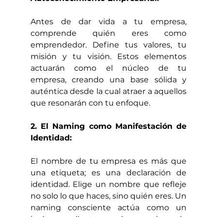
Antes de dar vida a tu empresa, 
comprende quién eres como 
emprendedor. Define tus valores, tu 
misión y tu visión. Estos elementos 
actuarán como el núcleo de tu 
empresa, creando una base sólida y 
auténtica desde la cual atraer a aquellos 
que resonarán con tu enfoque.
2. El Naming como Manifestación de 
Identidad:
El nombre de tu empresa es más que 
una etiqueta; es una declaración de 
identidad. Elige un nombre que refleje 
no solo lo que haces, sino quién eres. Un 
naming consciente actúa como un 