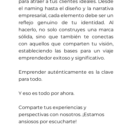
para atraer a tus clientes ideales. Desde 
el naming hasta el diseño y la narrativa 
empresarial, cada elemento debe ser un 
reflejo genuino de tu identidad. Al 
hacerlo, no solo construyes una marca 
sólida, sino que también te conectas 
con aquellos que comparten tu visión, 
estableciendo las bases para un viaje 
emprendedor exitoso y significativo.
Emprender auténticamente es la clave 
para todo.
Y eso es todo por ahora.
Comparte tus experiencias y 
perspectivas con nosotros. ¡Estamos 
ansiosos por escucharte!