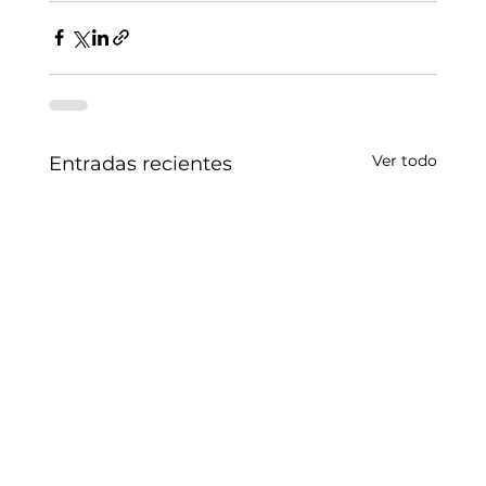
Ver todo
Entradas recientes