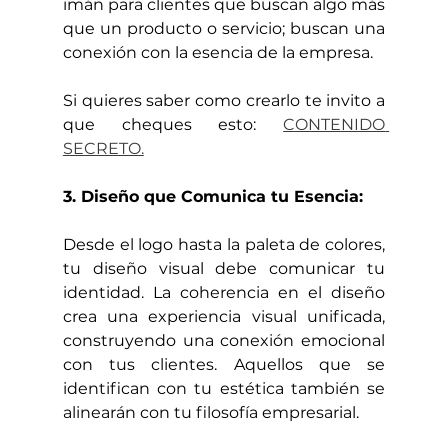
imán para clientes que buscan algo más 
que un producto o servicio; buscan una 
conexión con la esencia de la empresa.
Si quieres saber como crearlo te invito a 
que cheques esto: 
CONTENIDO 
SECRETO.
3. Diseño que Comunica tu Esencia:
Desde el logo hasta la paleta de colores, 
tu diseño visual debe comunicar tu 
identidad. La coherencia en el diseño 
crea una experiencia visual unificada, 
construyendo una conexión emocional 
con tus clientes. Aquellos que se 
identifican con tu estética también se 
alinearán con tu filosofía empresarial.