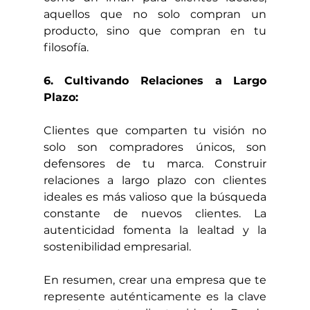
aquellos que no solo compran un 
producto, sino que compran en tu 
filosofía.
6. Cultivando Relaciones a Largo 
Plazo:
Clientes que comparten tu visión no 
solo son compradores únicos, son 
defensores de tu marca. Construir 
relaciones a largo plazo con clientes 
ideales es más valioso que la búsqueda 
constante de nuevos clientes. La 
autenticidad fomenta la lealtad y la 
sostenibilidad empresarial.
En resumen, crear una empresa que te 
represente auténticamente es la clave 