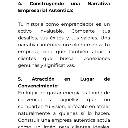
4. Construyendo una Narrativa 
Empresarial Auténtica:
Tu historia como emprendedor es un 
activo invaluable. Comparte tus 
desafíos, tus éxitos y tus valores. Una 
narrativa auténtica no solo humaniza tu 
empresa, sino que también atrae a 
clientes que buscan conexiones 
genuinas y significativas.
5. Atracción en Lugar de 
Convencimiento:
En lugar de gastar energía tratando de 
convencer a aquellos que no 
comparten tu visión, enfócate en atraer 
naturalmente a quienes sí lo hacen. 
Construir una empresa auténtica actúa 
como un imán para clientes ideales, 