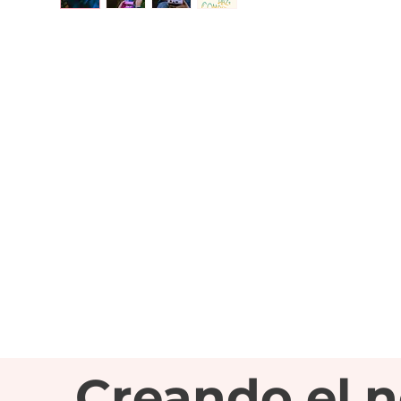
Creando el 