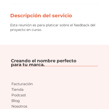
Descripción del servicio
Esta reunión es para platicar sobre el feedback del
proyecto en curso.
Creando el nombre perfecto
para tu marca.
Facturación
Tienda
Podcast
Blog
Nosotros