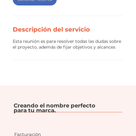
Descripción del servicio
Esta reunión es para resolver todas las dudas sobre
el proyecto, además de fijar objetivos y alcances
Creando el nombre perfecto
para tu marca.
Facturación