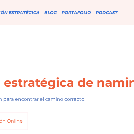
IÓN ESTRATÉGICA
BLOG
PORTAFOLIO
PODCAST
 estratégica de nami
 para encontrar el camino correcto.
ón Online