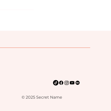
© 2025 Secret Name