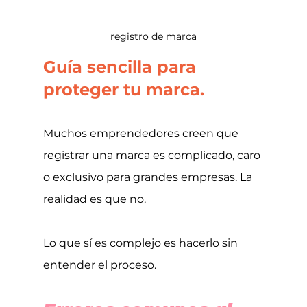
registro de marca
Guía sencilla para 
proteger tu marca.
Muchos emprendedores creen que 
registrar una marca es complicado, caro 
o exclusivo para grandes empresas. La 
realidad es que no.
Lo que sí es complejo es hacerlo sin 
entender el proceso.