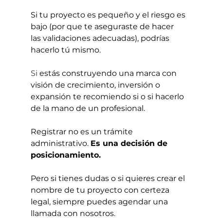
Si tu proyecto es pequeño y el riesgo es 
bajo (por que te aseguraste de hacer 
las validaciones adecuadas), podrías 
hacerlo tú mismo.
Si
 estás construyendo una marca con 
visión de crecimiento, inversión o 
expansión te recomiendo si o si hacerlo 
de la mano de un profesional.
Registrar no es un trámite 
administrativo. 
Es una decisión de 
posicionamiento.
Pero si tienes dudas o si quieres crear el 
nombre de tu proyecto con certeza 
legal, siempre puedes agendar una 
llamada con nosotros.