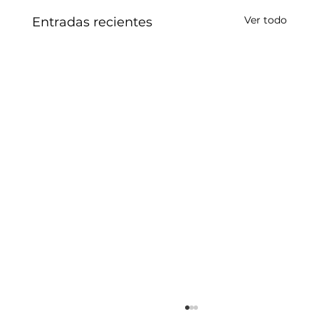
Ver todo
Entradas recientes