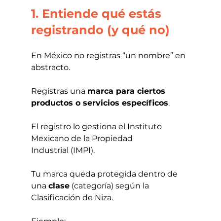
1. Entiende qué estás 
registrando (y qué no)
En México no registras “un nombre” en 
abstracto. 
Registras una 
marca para ciertos 
productos o servicios específicos
.
El registro lo gestiona el Instituto 
Mexicano de la Propiedad 
Industrial (IMPI).
Tu marca queda protegida dentro de 
una 
clase
 (categoría) según la 
Clasificación de Niza.