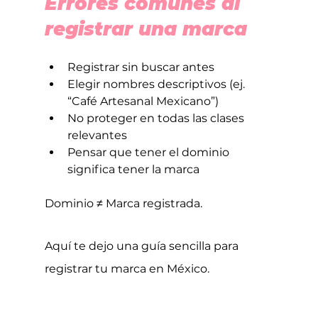
Errores comunes al 
registrar una marca
Registrar sin buscar antes
Elegir nombres descriptivos (ej. 
“Café Artesanal Mexicano”)
No proteger en todas las clases 
relevantes
Pensar que tener el dominio 
significa tener la marca
Dominio ≠ Marca registrada.
Aquí te dejo una guía sencilla para 
registrar tu marca en México.