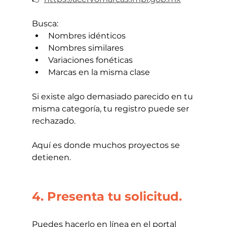
Busca:
Nombres idénticos
Nombres similares
Variaciones fonéticas
Marcas en la misma clase
Si existe algo demasiado parecido en tu 
misma categoría, tu registro puede ser 
rechazado.
Aquí es donde muchos proyectos se 
detienen.
4. Presenta tu solicitud.
Puedes hacerlo en línea en el portal 