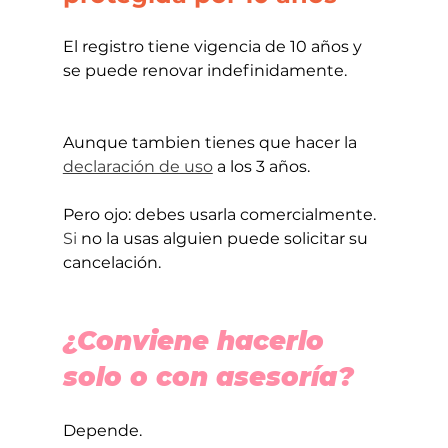
El registro tiene vigencia de 10 años y 
se puede renovar indefinidamente.
Aunque tambien tienes que hacer la 
declaración de uso
 a los 3 años.
Pero ojo: debes usarla comercialmente.
Si
 no la usas alguien puede solicitar su 
cancelación.
¿Conviene hacerlo 
solo o con asesoría?
Depende.