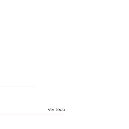
Ver todo