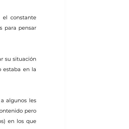
el constante 
 para pensar 
 su situación 
 estaba en la 
a algunos les 
ontenido pero 
) en los que 