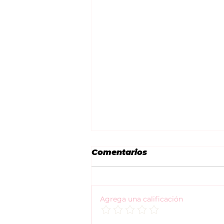
Comentarios
Agrega una calificación