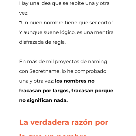
Hay una idea que se repite una y otra 
vez:
“Un buen nombre tiene que ser corto.” 
Y aunque suene lógico, es una mentira 
disfrazada de regla.
En más de mil proyectos de naming 
con Secretname, lo he comprobado 
una y otra vez: 
los nombres no 
fracasan por largos, fracasan porque 
no significan nada.
La verdadera razón por 