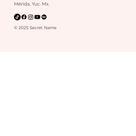
Mérida, Yuc. Mx.
© 2025 Secret Name