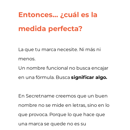
Entonces… ¿cuál es la 
medida perfecta?
La que tu marca necesite. Ni más ni 
menos.
Un nombre funcional no busca encajar 
en una fórmula. Busca 
significar algo.
En Secretname creemos que un buen 
nombre no se mide en letras, sino en lo 
que provoca. Porque lo que hace que 
una marca se quede no es su 