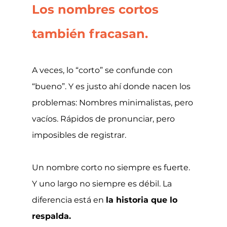
Los nombres cortos 
también fracasan.
A veces, lo “corto” se confunde con 
“bueno”. Y es justo ahí donde nacen los 
problemas: Nombres minimalistas, pero 
vacíos. Rápidos de pronunciar, pero 
imposibles de registrar.
Un nombre corto no siempre es fuerte. 
Y uno largo no siempre es débil. La 
diferencia está en 
la historia que lo 
respalda.