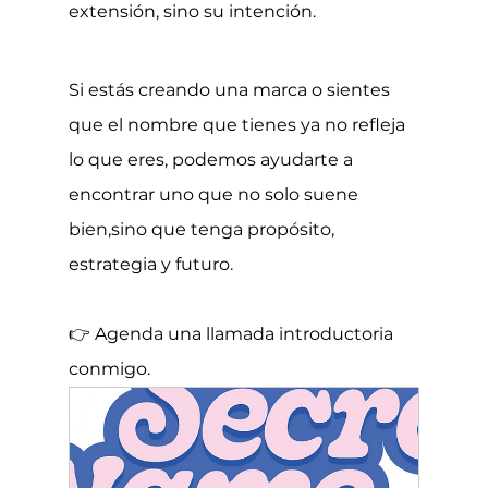
extensión, sino su intención.
Si estás creando una marca o sientes 
que el nombre que tienes ya no refleja 
lo que eres, podemos ayudarte a 
encontrar uno que no solo suene 
bien,sino que tenga propósito, 
estrategia y futuro.
👉 Agenda una llamada introductoria 
conmigo.