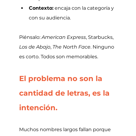
Contexto:
 encaja con la categoría y 
con su audiencia.
Piénsalo: 
American Express
, Starbucks, 
Los de Abajo
, 
The North Face
. Ninguno 
es corto. Todos son memorables.
El problema no son la 
cantidad de letras, es la 
intención.
Muchos nombres largos fallan porque 