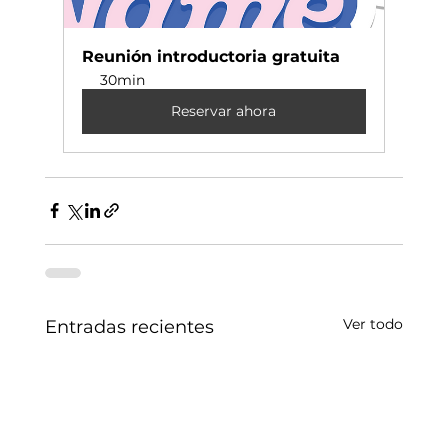
Reunión introductoria gratuita
30min
Reservar ahora
Ver todo
Entradas recientes