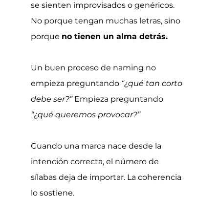
se sienten improvisados o genéricos. 
No porque tengan muchas letras, sino 
porque 
no tienen un alma detrás.
Un buen proceso de naming no 
empieza preguntando 
“¿qué tan corto 
debe ser?” 
Empieza preguntando 
“¿qué queremos provocar?”
Cuando una marca nace desde la 
intención correcta, el número de 
sílabas deja de importar. La coherencia 
lo sostiene.