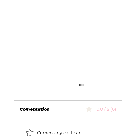
Comentarios
0.0 / 5 (0)
Comentar y calificar...