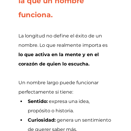
la que un nombre 
funciona.
La longitud no define el éxito de un 
nombre. Lo que realmente importa es 
lo que activa en la mente y en el 
corazón de quien lo escucha.
Un nombre largo puede funcionar 
perfectamente si tiene:
Sentido:
 expresa una idea, 
propósito o historia.
Curiosidad:
 genera un sentimiento 
de querer saber más.