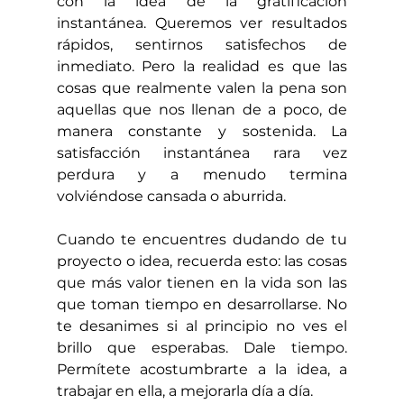
con la idea de la gratificación 
instantánea. Queremos ver resultados 
rápidos, sentirnos satisfechos de 
inmediato. Pero la realidad es que las 
cosas que realmente valen la pena son 
aquellas que nos llenan de a poco, de 
manera constante y sostenida. La 
satisfacción instantánea rara vez 
perdura y a menudo termina 
volviéndose cansada o aburrida.
Cuando te encuentres dudando de tu 
proyecto o idea, recuerda esto: las cosas 
que más valor tienen en la vida son las 
que toman tiempo en desarrollarse. No 
te desanimes si al principio no ves el 
brillo que esperabas. Dale tiempo. 
Permítete acostumbrarte a la idea, a 
trabajar en ella, a mejorarla día a día.