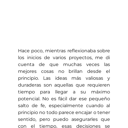
Hace poco, mientras reflexionaba sobre 
los inicios de varios proyectos, me di 
cuenta de que muchas veces las 
mejores cosas no brillan desde el 
principio. Las ideas más valiosas y 
duraderas son aquellas que requieren 
tiempo para llegar a su máximo 
potencial. No es fácil dar ese pequeño 
salto de fe, especialmente cuando al 
principio no todo parece encajar o tener 
sentido, pero puedo asegurarles que 
con el tiempo, esas decisiones se 