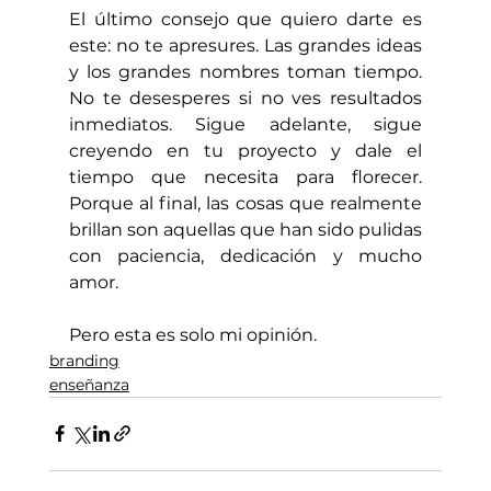
El último consejo que quiero darte es 
este: no te apresures. Las grandes ideas 
y los grandes nombres toman tiempo. 
No te desesperes si no ves resultados 
inmediatos. Sigue adelante, sigue 
creyendo en tu proyecto y dale el 
tiempo que necesita para florecer. 
Porque al final, las cosas que realmente 
brillan son aquellas que han sido pulidas 
con paciencia, dedicación y mucho 
amor.
Pero esta es solo mi opinión.
branding
enseñanza