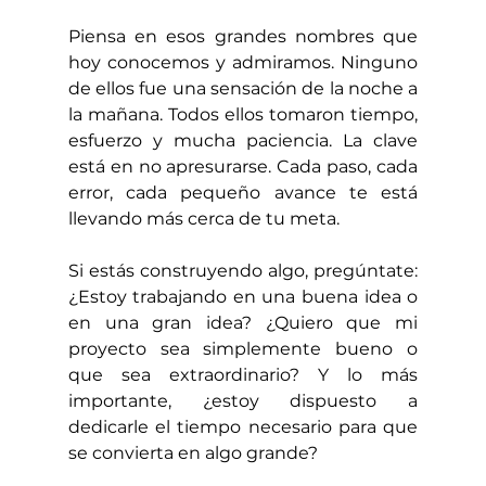
Piensa en esos grandes nombres que 
hoy conocemos y admiramos. Ninguno 
de ellos fue una sensación de la noche a 
la mañana. Todos ellos tomaron tiempo, 
esfuerzo y mucha paciencia. La clave 
está en no apresurarse. Cada paso, cada 
error, cada pequeño avance te está 
llevando más cerca de tu meta.
Si estás construyendo algo, pregúntate: 
¿Estoy trabajando en una buena idea o 
en una gran idea? ¿Quiero que mi 
proyecto sea simplemente bueno o 
que sea extraordinario? Y lo más 
importante, ¿estoy dispuesto a 
dedicarle el tiempo necesario para que 
se convierta en algo grande?