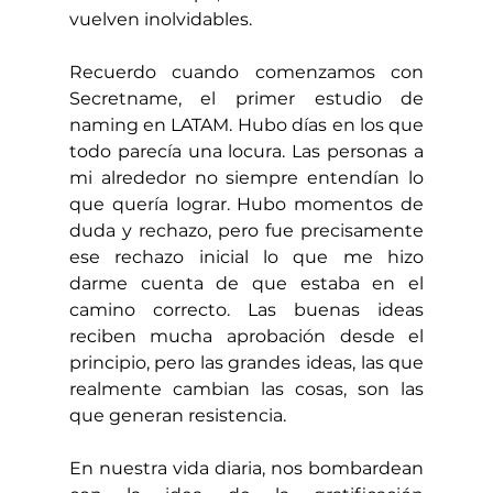
vuelven inolvidables.
Recuerdo cuando comenzamos con 
Secretname, el primer estudio de 
naming en LATAM. Hubo días en los que 
todo parecía una locura. Las personas a 
mi alrededor no siempre entendían lo 
que quería lograr. Hubo momentos de 
duda y rechazo, pero fue precisamente 
ese rechazo inicial lo que me hizo 
darme cuenta de que estaba en el 
camino correcto. Las buenas ideas 
reciben mucha aprobación desde el 
principio, pero las grandes ideas, las que 
realmente cambian las cosas, son las 
que generan resistencia.
En nuestra vida diaria, nos bombardean 