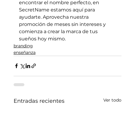
encontrar el nombre perfecto, en 
SecretName estamos aquí para 
ayudarte. Aprovecha nuestra 
promoción de meses sin intereses y 
comienza a crear la marca de tus 
sueños hoy mismo.
branding
enseñanza
Ver todo
Entradas recientes