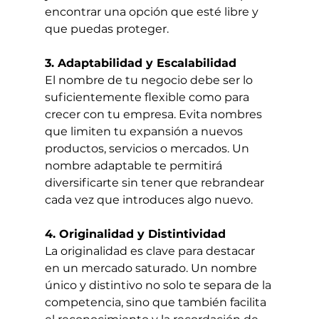
encontrar una opción que esté libre y 
que puedas proteger.
3. Adaptabilidad y Escalabilidad
El nombre de tu negocio debe ser lo 
suficientemente flexible como para 
crecer con tu empresa. Evita nombres 
que limiten tu expansión a nuevos 
productos, servicios o mercados. Un 
nombre adaptable te permitirá 
diversificarte sin tener que rebrandear 
cada vez que introduces algo nuevo.
4. Originalidad y Distintividad
La originalidad es clave para destacar 
en un mercado saturado. Un nombre 
único y distintivo no solo te separa de la 
competencia, sino que también facilita 