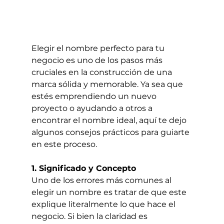
Elegir el nombre perfecto para tu 
negocio es uno de los pasos más 
cruciales en la construcción de una 
marca sólida y memorable. Ya sea que 
estés emprendiendo un nuevo 
proyecto o ayudando a otros a 
encontrar el nombre ideal, aquí te dejo 
algunos consejos prácticos para guiarte 
en este proceso.
1. Significado y Concepto
Uno de los errores más comunes al 
elegir un nombre es tratar de que este 
explique literalmente lo que hace el 
negocio. Si bien la claridad es 