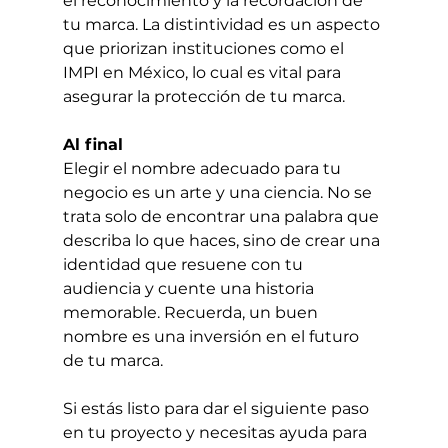
el reconocimiento y la recordación de 
tu marca. La distintividad es un aspecto 
que priorizan instituciones como el 
IMPI en México, lo cual es vital para 
asegurar la protección de tu marca.
Al final
Elegir el nombre adecuado para tu 
negocio es un arte y una ciencia. No se 
trata solo de encontrar una palabra que 
describa lo que haces, sino de crear una 
identidad que resuene con tu 
audiencia y cuente una historia 
memorable. Recuerda, un buen 
nombre es una inversión en el futuro 
de tu marca.
Si estás listo para dar el siguiente paso 
en tu proyecto y necesitas ayuda para 