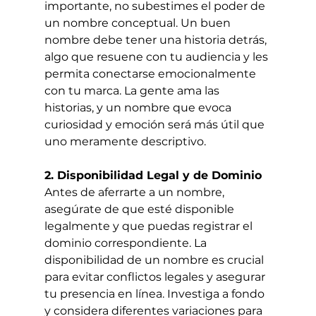
importante, no subestimes el poder de 
un nombre conceptual. Un buen 
nombre debe tener una historia detrás, 
algo que resuene con tu audiencia y les 
permita conectarse emocionalmente 
con tu marca. La gente ama las 
historias, y un nombre que evoca 
curiosidad y emoción será más útil que 
uno meramente descriptivo.
2. Disponibilidad Legal y de Dominio
Antes de aferrarte a un nombre, 
asegúrate de que esté disponible 
legalmente y que puedas registrar el 
dominio correspondiente. La 
disponibilidad de un nombre es crucial 
para evitar conflictos legales y asegurar 
tu presencia en línea. Investiga a fondo 
y considera diferentes variaciones para 