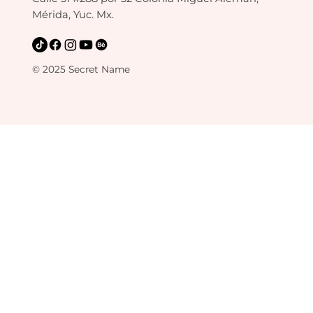
Mérida, Yuc. Mx.
© 2025 Secret Name