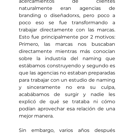
acercamientos de clientes 
naturalmente eran agencias de 
branding o diseñadorxs, pero poco a 
poco eso se fue transformando a 
trabajar directamente con las marcas. 
Esto fue principalmente por 2 motivos: 
Primero, las marcas nos buscaban 
directamente mientras más conocían 
sobre la industria del naming que 
estábamos construyendo y segundo es 
que las agencias no estaban preparadas 
para trabajar con un estudio de naming 
y sinceramente no era su culpa, 
acabábamos de surgir y nadie les 
explicó de qué se trataba ni cómo 
podían aprovechar esa relación de una 
mejor manera.
Sin embargo, varios años después 