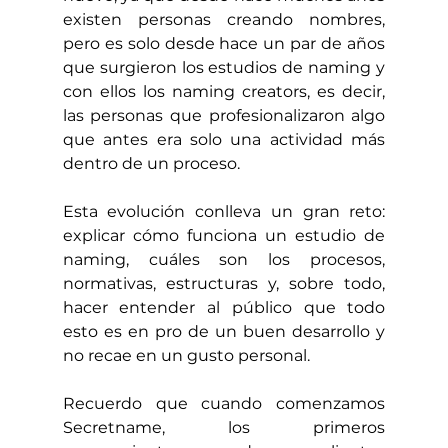
existen personas creando nombres, 
pero es solo desde hace un par de años 
que surgieron los estudios de naming y 
con ellos los naming creators, es decir, 
las personas que profesionalizaron algo 
que antes era solo una actividad más 
dentro de un proceso.
Esta evolución conlleva un gran reto: 
explicar cómo funciona un estudio de 
naming, cuáles son los procesos, 
normativas, estructuras y, sobre todo, 
hacer entender al público que todo 
esto es en pro de un buen desarrollo y 
no recae en un gusto personal.
Recuerdo que cuando comenzamos 
Secretname, los primeros 