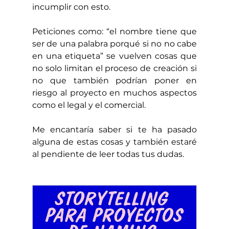
incumplir con esto.
Peticiones como: “el nombre tiene que 
ser de una palabra porqué si no no cabe 
en una etiqueta” se vuelven cosas que 
no solo limitan el proceso de creación si 
no que también podrían poner en 
riesgo al proyecto en muchos aspectos 
como el legal y el comercial.
Me encantaría saber si te ha pasado 
alguna de estas cosas y también estaré 
al pendiente de leer todas tus dudas.