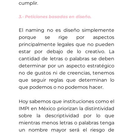
cumplir.
3.- Peticiones basadas en diseño.
El naming no es diseño simplemente 
porque se rige por aspectos 
principalmente legales que no pueden 
estar por debajo de lo creativo. La 
cantidad de letras o palabras se deben 
determinar por un aspecto estratégico 
no de gustos ni de creencias, tenemos 
que seguir reglas que determinan lo 
que podemos o no podemos hacer.
Hoy sabemos que instituciones como el 
IMPI en México priorizan la distintividad 
sobre la descriptividad por lo que 
mientras menos letras o palabras tenga 
un nombre mayor será el riesgo de 