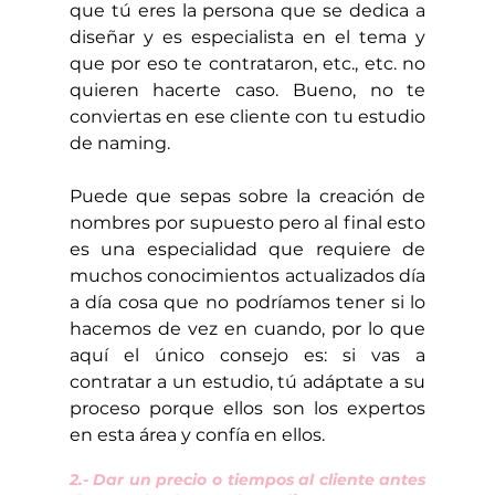
que tú eres la persona que se dedica a 
diseñar y es especialista en el tema y 
que por eso te contrataron, etc., etc. no 
quieren hacerte caso. Bueno, no te 
conviertas en ese cliente con tu estudio 
de naming.
Puede que sepas sobre la creación de 
nombres por supuesto pero al final esto 
es una especialidad que requiere de 
muchos conocimientos actualizados día 
a día cosa que no podríamos tener si lo 
hacemos de vez en cuando, por lo que 
aquí el único consejo es: si vas a 
contratar a un estudio, tú adáptate a su 
proceso porque ellos son los expertos 
en esta área y confía en ellos.
2.- Dar un precio o tiempos al cliente antes 