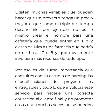
de consultarlo con el estudio.
Existen muchas variables que pueden 
hacer que un proyecto tenga un precio 
mayor o que tome el triple de tiempo 
desarrollarlo, por ejemplo, no es lo 
mismo crear el nombre para una 
cafetería que puede entrar en 1 o 2 
clases de Niza a una farmacia que podría 
entrar hasta 7 u 8 y que obviamente 
involucra más recursos de todo tipo.
Por eso es de suma importancia que 
consultes con tu estudio de naming las 
especificaciones del proyecto, los 
entregables y todo lo que involucra este 
servicio para hacerle una correcta 
cotización al cliente final y no prometer 
cosas que muchas veces no se pueden 