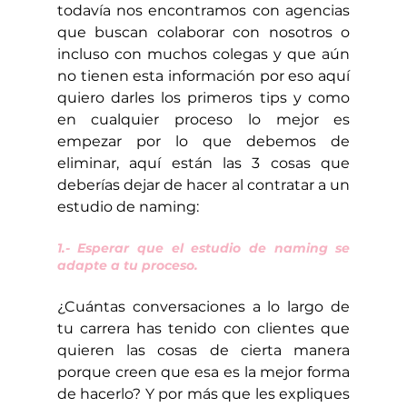
todavía nos encontramos con agencias 
que buscan colaborar con nosotros o 
incluso con muchos colegas y que aún 
no tienen esta información por eso aquí 
quiero darles los primeros tips y como 
en cualquier proceso lo mejor es 
empezar por lo que debemos de 
eliminar, aquí están las 3 cosas que 
deberías dejar de hacer al contratar a un 
estudio de naming:
1.- Esperar que el estudio de naming se 
adapte a tu proceso.
¿Cuántas conversaciones a lo largo de 
tu carrera has tenido con clientes que 
quieren las cosas de cierta manera 
porque creen que esa es la mejor forma 
de hacerlo? Y por más que les expliques 