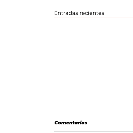
Entradas recientes
Comentarios