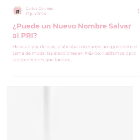
Carlos Cornejo
17 jun 2024
¿Puede un Nuevo Nombre Salvar
al PRI?
Hace un par de días, platicaba con varios amigos sobre el
tema de moda: las elecciones en México. Hablamos de lo
sorprendentes que fueron...